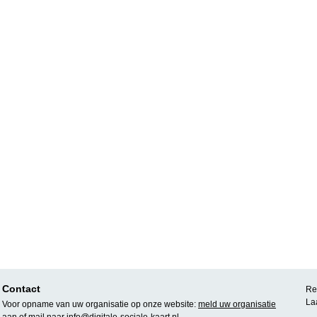
Contact
Rea
La
Voor opname van uw organisatie op onze website:
meld uw organisatie