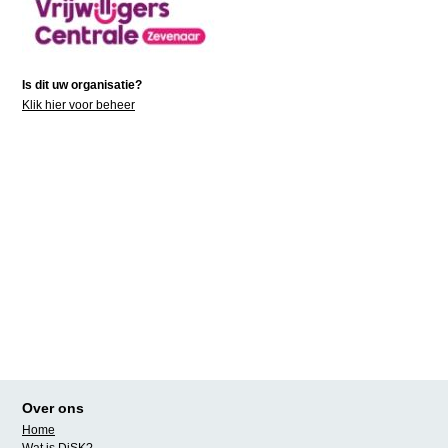
Is dit uw organisatie?
Klik hier voor beheer
Over ons
Home