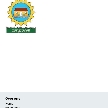
Over ons
Home