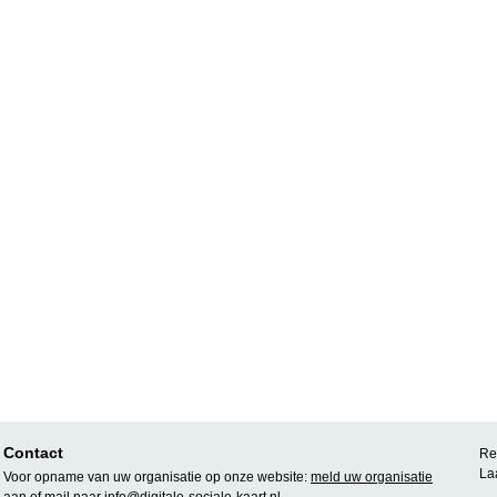
Contact
Rea
La
Voor opname van uw organisatie op onze website:
meld uw organisatie