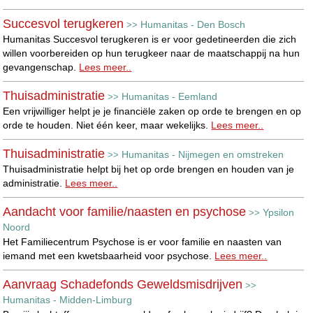
Succesvol terugkeren
Humanitas - Den Bosch
>>
Humanitas Succesvol terugkeren is er voor gedetineerden die zich
willen voorbereiden op hun terugkeer naar de maatschappij na hun
gevangenschap.
Lees meer..
Thuisadministratie
Humanitas - Eemland
>>
Een vrijwilliger helpt je je financiële zaken op orde te brengen en op
orde te houden. Niet één keer, maar wekelijks.
Lees meer..
Thuisadministratie
Humanitas - Nijmegen en omstreken
>>
Thuisadministratie helpt bij het op orde brengen en houden van je
administratie.
Lees meer..
Aandacht voor familie/naasten en psychose
Ypsilon
>>
Noord
Het Familiecentrum Psychose is er voor familie en naasten van
iemand met een kwetsbaarheid voor psychose.
Lees meer..
Aanvraag Schadefonds Geweldsmisdrijven
>>
Humanitas - Midden-Limburg