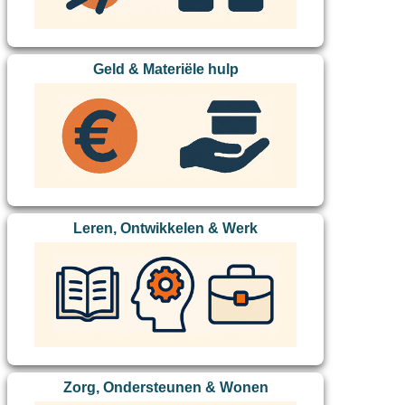
Geld & Materiële hulp
Leren, Ontwikkelen & Werk
Zorg, Ondersteunen & Wonen