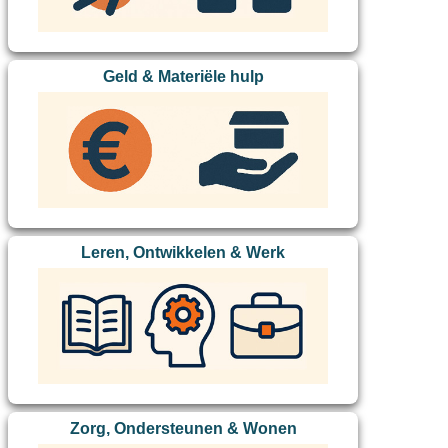
Geld & Materiële hulp
Leren, Ontwikkelen & Werk
Zorg, Ondersteunen & Wonen