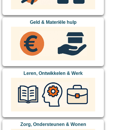
Geld & Materiële hulp
Leren, Ontwikkelen & Werk
Zorg, Ondersteunen & Wonen