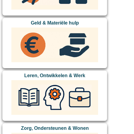
Geld & Materiële hulp
Leren, Ontwikkelen & Werk
Zorg, Ondersteunen & Wonen