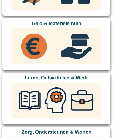
Geld & Materiële hulp
Leren, Ontwikkelen & Werk
Zorg, Ondersteunen & Wonen