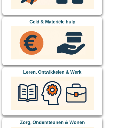
Geld & Materiële hulp
Leren, Ontwikkelen & Werk
Zorg, Ondersteunen & Wonen