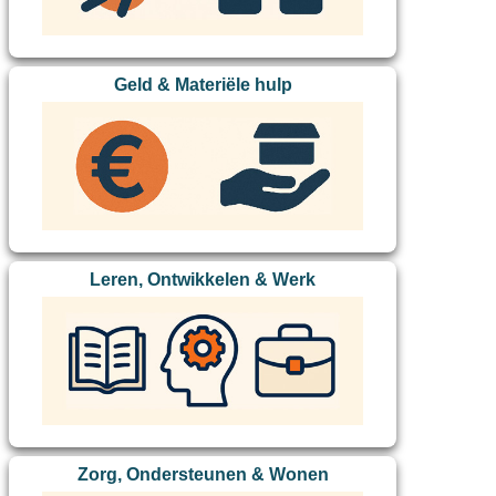
Geld & Materiële hulp
Leren, Ontwikkelen & Werk
Zorg, Ondersteunen & Wonen