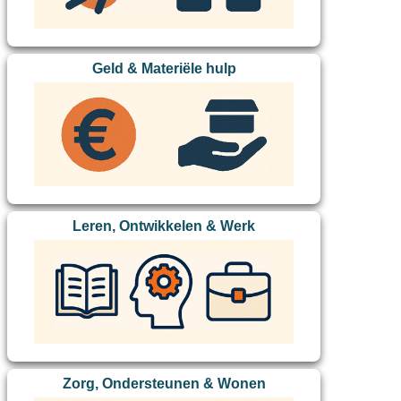
Geld & Materiële hulp
Leren, Ontwikkelen & Werk
Zorg, Ondersteunen & Wonen