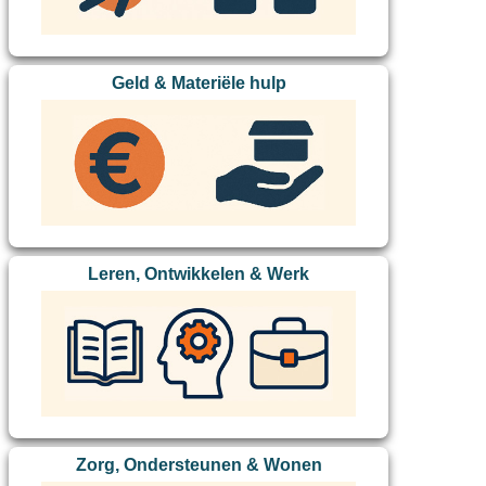
Geld & Materiële hulp
Leren, Ontwikkelen & Werk
Zorg, Ondersteunen & Wonen