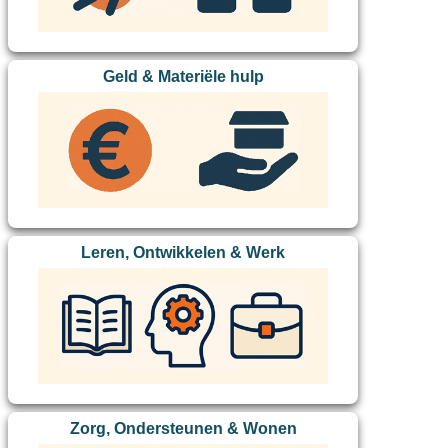
Geld & Materiële hulp
Leren, Ontwikkelen & Werk
Zorg, Ondersteunen & Wonen