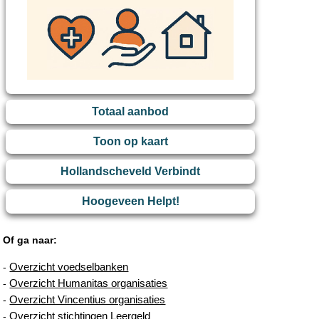
Totaal aanbod
Toon op kaart
Hollandscheveld Verbindt
Hoogeveen Helpt!
Of ga naar:
Overzicht voedselbanken
-
Overzicht Humanitas organisaties
-
Overzicht Vincentius organisaties
-
Overzicht stichtingen Leergeld
-