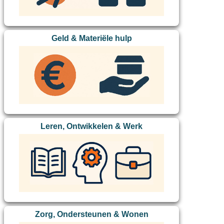
Geld & Materiële hulp
Leren, Ontwikkelen & Werk
Zorg, Ondersteunen & Wonen