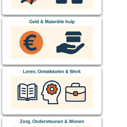
Geld & Materiële hulp
Leren, Ontwikkelen & Werk
Zorg, Ondersteunen & Wonen