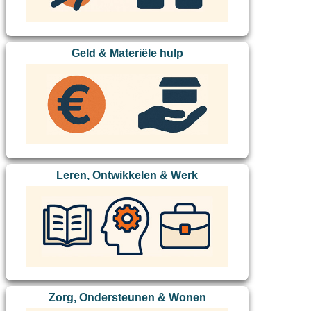
Geld & Materiële hulp
Leren, Ontwikkelen & Werk
Zorg, Ondersteunen & Wonen