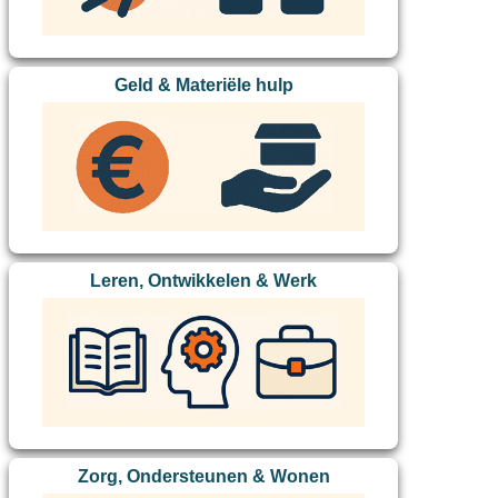
Geld & Materiële hulp
Leren, Ontwikkelen & Werk
Zorg, Ondersteunen & Wonen