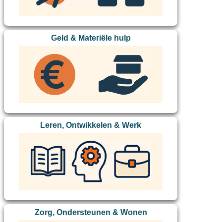
Geld & Materiële hulp
Leren, Ontwikkelen & Werk
Zorg, Ondersteunen & Wonen