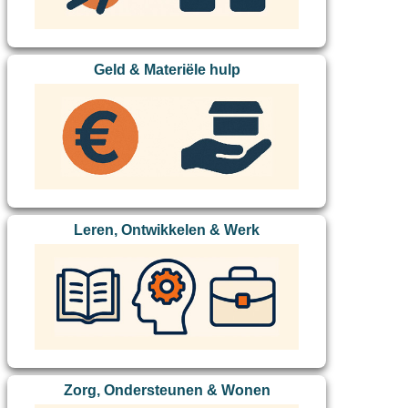
Geld & Materiële hulp
Leren, Ontwikkelen & Werk
Zorg, Ondersteunen & Wonen