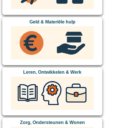
Geld & Materiële hulp
Leren, Ontwikkelen & Werk
Zorg, Ondersteunen & Wonen