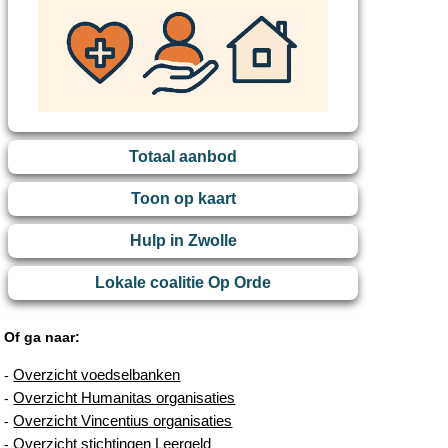
Totaal aanbod
Toon op kaart
Hulp in Zwolle
Lokale coalitie Op Orde
Of ga naar:
Overzicht voedselbanken
-
Overzicht Humanitas organisaties
-
Overzicht Vincentius organisaties
-
Overzicht stichtingen Leergeld
-