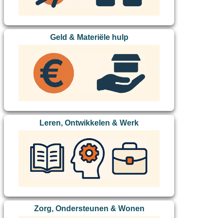
Geld & Materiële hulp
Leren, Ontwikkelen & Werk
Zorg, Ondersteunen & Wonen